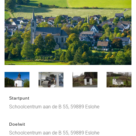
Startpunt
Schoolcentrum aan de B 55, 59889 Eslohe
Doelwit
Schoolcentrum aan de B 55, 59889 Eslohe