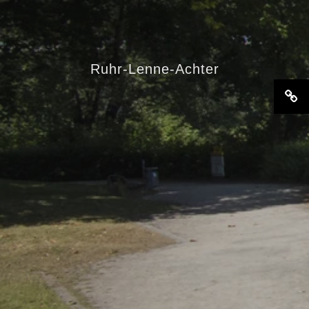
Ruhr-Lenne-Achter