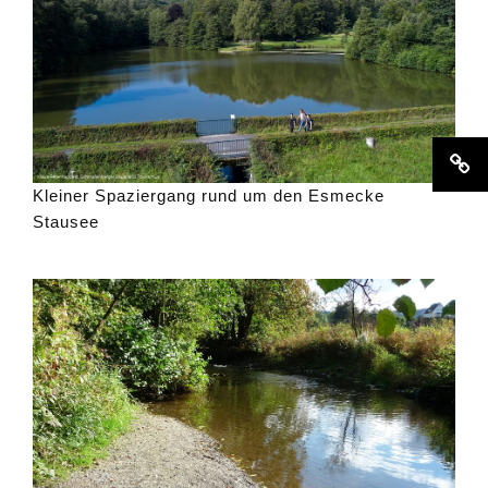
Kleiner Spaziergang rund um den Esmecke
Stausee