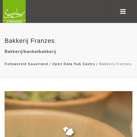
Bakkerij Franzes
Bakkerij/banketbakkerij
Fietswereld Sauerland
/
Open Data Hub Gastro
/
Bakkerij Franzes