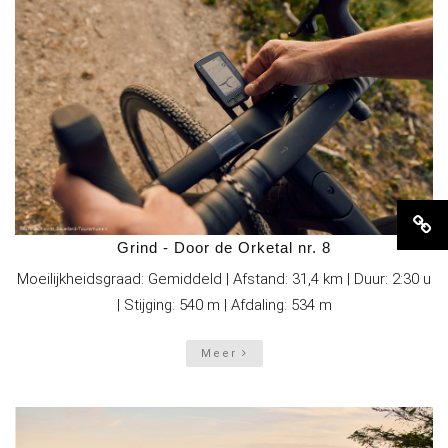
Gravelfietstochten in het Sauerland