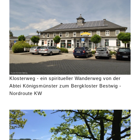
Klosterweg - ein spiritueller Wanderweg von der
Abtei Königsmünster zum Bergkloster Bestwig -
Nordroute KW