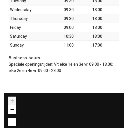
Tuesday
09:30
18:00
Wednesday
09:30
18:00
Thursday
09:30
18:00
Friday
09:00
18:00
Saturday
10:30
18:00
Sunday
11:00
17:00
Business hours
Speciale openingstijden: Vr: elke 1e en 3e vr. 09.00 - 18.00;
elke 2e en 4e vr. 09.00 - 23.00
+
−