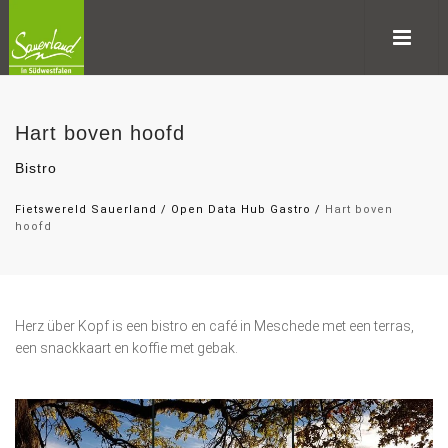
Hart boven hoofd
Bistro
Fietswereld Sauerland
/
Open Data Hub Gastro
/
Hart boven
hoofd
Herz über Kopf is een bistro en café in Meschede met een terras,
een snackkaart en koffie met gebak.