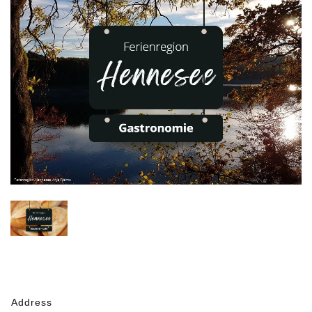
Address