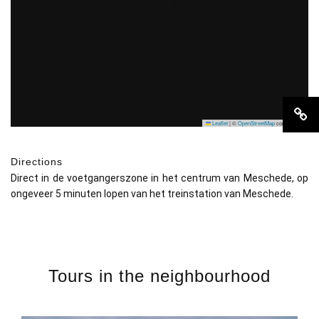
Leaflet
|
©
OpenStreetMap
contributors
Directions
Direct in de voetgangerszone in het centrum van Meschede, op
ongeveer 5 minuten lopen van het treinstation van Meschede.
Tours in the neighbourhood