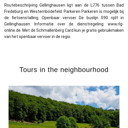
Routebeschrijving Gellinghausen ligt aan de L776 tussen Bad
Fredeburg en Westernbödefeld. Parkeren Parkeren is mogelijk bij
de fietsenstalling. Openbaar vervoer De buslijn S90 rijdt in
Gellinghausen. Informatie over de dienstregeling: www.rlg-
online.de. Met de Schmallenberg Card kun je gratis gebruikmaken
van het openbaar vervoer in de regio.
Tours in the neighbourhood