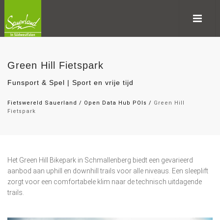
Green Hill Fietspark
Funsport & Spel | Sport en vrije tijd
Fietswereld Sauerland
/
Open Data Hub POIs
/
Green Hill
Fietspark
Het Green Hill Bikepark in Schmallenberg biedt een gevarieerd
aanbod aan uphill en downhill trails voor alle niveaus. Een sleeplift
zorgt voor een comfortabele klim naar de technisch uitdagende
trails.