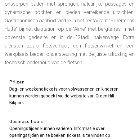
ontworpen paden met sprongen, natuurlijke passages en
dynamische bochten en bieden verreikende uitzichten.
Gastronomisch aanbod vind je in het restaurant "Hellermans
Hütte" bij het dalstation, op de "Alme" met bergterras in het
bovenste gedeelte en in de "Stadl" halverwege. Extra
diensten zoals fietsverhuur, een fietsenwinkel en een
werkplaats bieden ondersteuning met de juiste uitrusting en
technisch onderhoud van de fietsen.
Prijzen
Dag- en weekendtickets voor volwassenen en kinderen
kunnen worden geboekt via de website van Green Hill
Bikpark.
Business hours
Openingstijden kunnen variëren. Informatie over
openingstijden en te boeken tickets is te vinden op