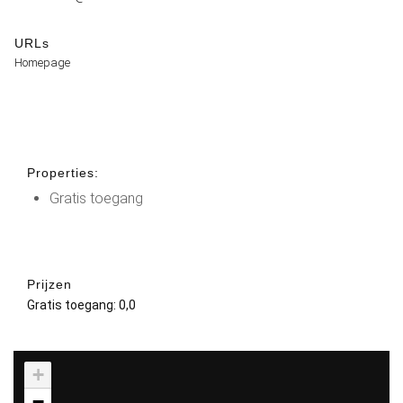
URLs
Homepage
Properties:
Gratis toegang
Prijzen
Gratis toegang: 0,0
+
−