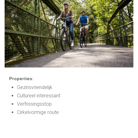
Properties:
Gezinsvriendelijk
Cultureel interessant
Verfrissingsstop
Cirkelvormige route