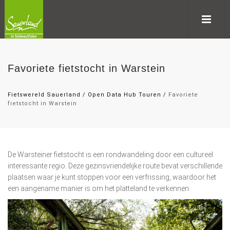
Favoriete fietstocht in Warstein
Fietswereld Sauerland
/
Open Data Hub Touren
/
Favoriete
fietstocht in Warstein
De Warsteiner fietstocht is een rondwandeling door een cultureel
interessante regio. Deze gezinsvriendelijke route bevat verschillende
plaatsen waar je kunt stoppen voor een verfrissing, waardoor het
een aangename manier is om het platteland te verkennen.