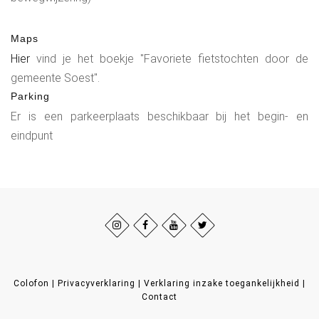
Maps
Hier
vind je het boekje "Favoriete fietstochten door de
gemeente Soest".
Parking
Er is een parkeerplaats beschikbaar bij het begin- en
eindpunt
Colofon
|
Privacyverklaring
|
Verklaring inzake toegankelijkheid
|
Contact