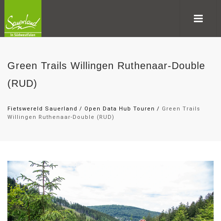
Green Trails Willingen Ruthenaar-Double
(RUD)
Fietswereld Sauerland
/
Open Data Hub Touren
/
Green Trails
Willingen Ruthenaar-Double (RUD)