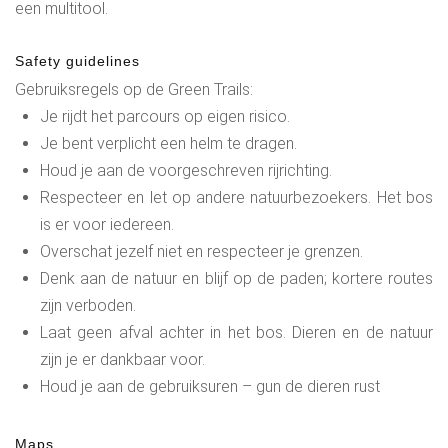
een multitool.
Safety guidelines
Gebruiksregels op de Green Trails:
Je rijdt het parcours op eigen risico.
Je bent verplicht een helm te dragen.
Houd je aan de voorgeschreven rijrichting.
Respecteer en let op andere natuurbezoekers. Het bos
is er voor iedereen.
Overschat jezelf niet en respecteer je grenzen.
Denk aan de natuur en blijf op de paden; kortere routes
zijn verboden.
Laat geen afval achter in het bos. Dieren en de natuur
zijn je er dankbaar voor.
Houd je aan de gebruiksuren – gun de dieren rust
Maps