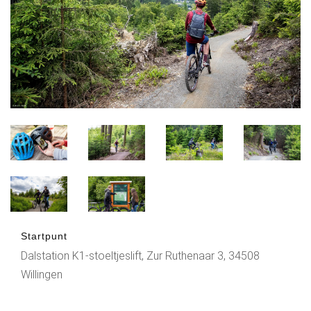
Startpunt
Dalstation K1-stoeltjeslift, Zur Ruthenaar 3, 34508
Willingen