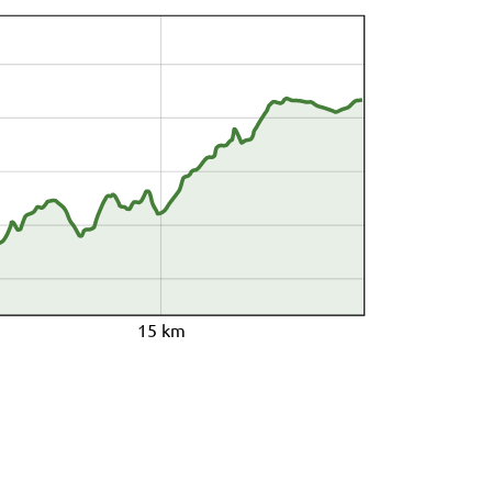
15 km