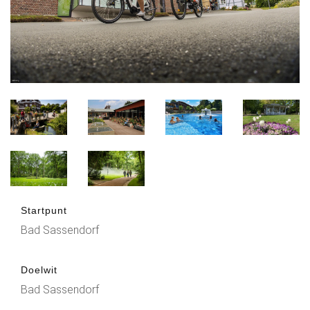
Startpunt
Bad Sassendorf
Doelwit
Bad Sassendorf