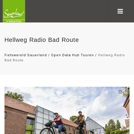
Hellweg Radio Bad Route
Fietswereld Sauerland
/
Open Data Hub Touren
/
Hellweg Radio
Bad Route