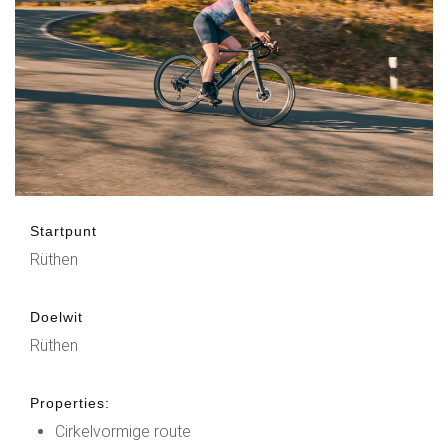
Startpunt
Rüthen
Doelwit
Rüthen
Properties:
Cirkelvormige route