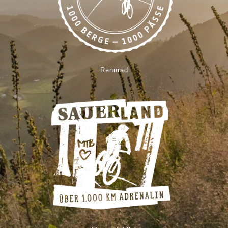
Rennrad