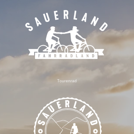
Tourenrad