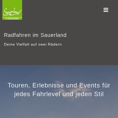
Radfahren im Sauerland
Deine Vielfalt auf zwei Rädern
Touren, Erlebnisse und Events für
jedes Fahrlevel und jeden Stil