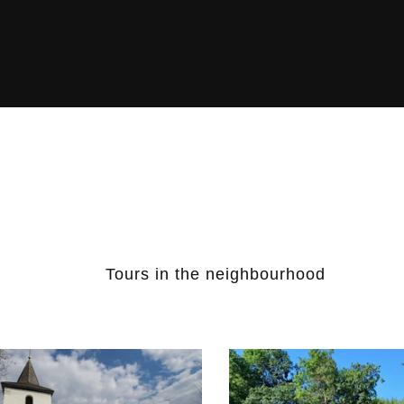
Tours in the neighbourhood