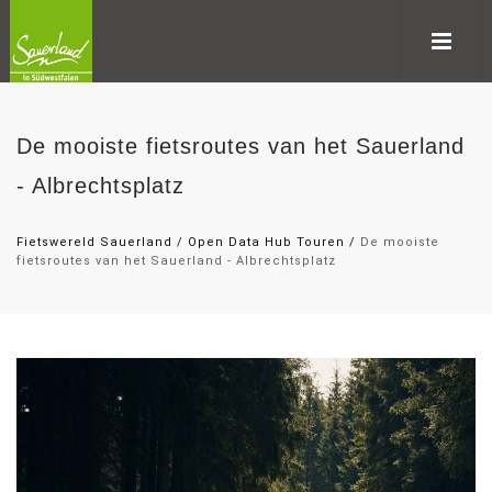
De mooiste fietsroutes van het Sauerland
- Albrechtsplatz
Fietswereld Sauerland
/
Open Data Hub Touren
/
De mooiste
fietsroutes van het Sauerland - Albrechtsplatz