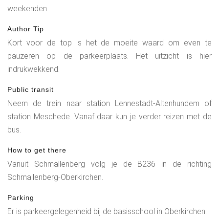
weekenden.
Author Tip
Kort voor de top is het de moeite waard om even te
pauzeren op de parkeerplaats. Het uitzicht is hier
indrukwekkend.
Public transit
Neem de trein naar station Lennestadt-Altenhundem of
station Meschede. Vanaf daar kun je verder reizen met de
bus.
How to get there
Vanuit Schmallenberg volg je de B236 in de richting
Schmallenberg-Oberkirchen.
Parking
Er is parkeergelegenheid bij de basisschool in Oberkirchen.