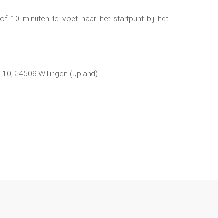
of 10 minuten te voet naar het startpunt bij het
 10, 34508 Willingen (Upland)