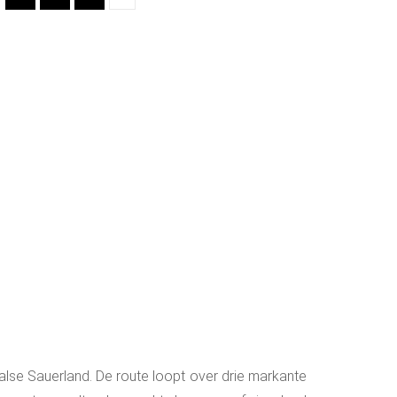
aalse Sauerland. De route loopt over drie markante