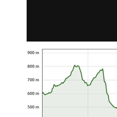
900 m
800 m
700 m
600 m
500 m