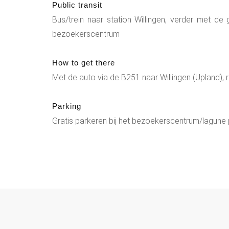
Public transit
Bus/trein naar station Willingen, verder met de
bezoekerscentrum
How to get there
Met de auto via de B251 naar Willingen (Upland), 
Parking
Gratis parkeren bij het bezoekerscentrum/lagune