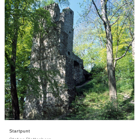
Startpunt