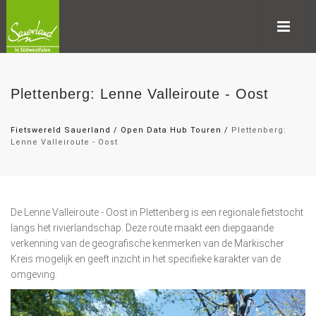
Plettenberg: Lenne Valleiroute - Oost
Fietswereld Sauerland
/
Open Data Hub Touren
/
Plettenberg:
Lenne Valleiroute - Oost
De Lenne Valleiroute - Oost in Plettenberg is een regionale fietstocht
langs het rivierlandschap. Deze route maakt een diepgaande
verkenning van de geografische kenmerken van de Märkischer
Kreis mogelijk en geeft inzicht in het specifieke karakter van de
omgeving.