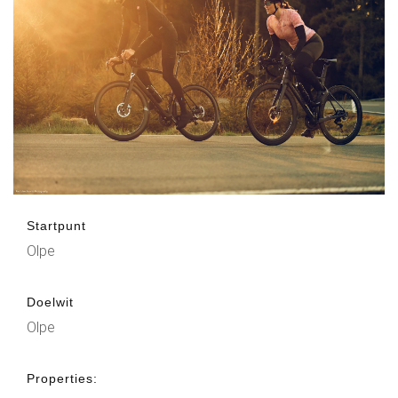
Startpunt
Olpe
Doelwit
Olpe
Properties: