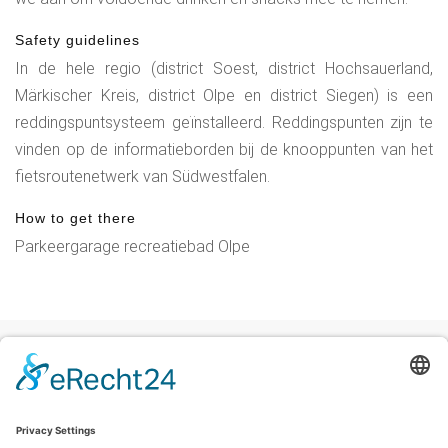
Safety guidelines
In de hele regio (district Soest, district Hochsauerland,
Märkischer Kreis, district Olpe en district Siegen) is een
reddingspuntsysteem geïnstalleerd. Reddingspunten zijn te
vinden op de informatieborden bij de knooppunten van het
fietsroutenetwerk van Südwestfalen.
How to get there
Parkeergarage recreatiebad Olpe