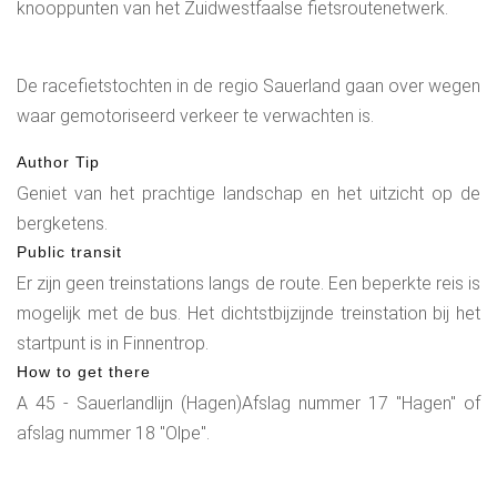
knooppunten van het Zuidwestfaalse fietsroutenetwerk.
De racefietstochten in de regio Sauerland gaan over wegen
waar gemotoriseerd verkeer te verwachten is.
Author Tip
Geniet van het prachtige landschap en het uitzicht op de
bergketens.
Public transit
Er zijn geen treinstations langs de route. Een beperkte reis is
mogelijk met de bus. Het dichtstbijzijnde treinstation bij het
startpunt is in Finnentrop.
How to get there
A 45 - Sauerlandlijn (Hagen)Afslag nummer 17 "Hagen" of
afslag nummer 18 "Olpe".