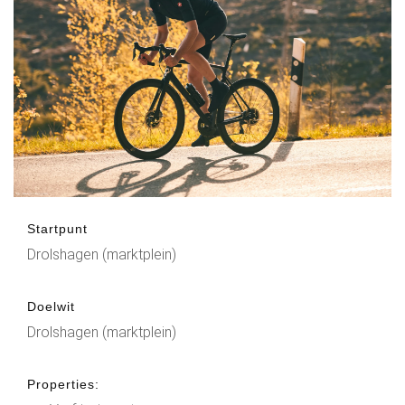
Startpunt
Drolshagen (marktplein)
Doelwit
Drolshagen (marktplein)
Properties: