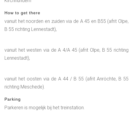
Kirchhundem
How to get there
vanuit het noorden en zuiden via de A 45 en B55 (afrit Olpe,
B 55 richting Lennestadt),
vanuit het westen via de A 4/A 45 (afrit Olpe, B 55 richting
Lennestadt),
vanuit het oosten via de A 44 / B 55 (afrit Anröchte, B 55
richting Meschede).
Parking
Parkeren is mogelijk bij het treinstation.