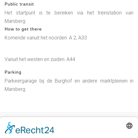
Public transit
Het startpunt is te bereiken via het treinstation van
Marsberg.
How to get there
Komende vanuit het noorden: A 2, A33
Vanuit het westen en zuiden: A44
Parking
Parkeergarage bij de Burghof en andere marktpleinen in
Marsberg