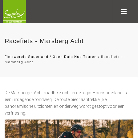
Racefiets - Marsberg Acht
Fietswereld Sauerland
/
Open Data Hub Touren
/
Racefiets -
Marsberg Acht
De Marsberger Acht roadbiketocht in de regio Hochsauerland is
een uitdagende rondweg. De route biedt aantrekkelijke
panoramische uitzichten en onderweg wordt gestopt voor een
verfrissing.