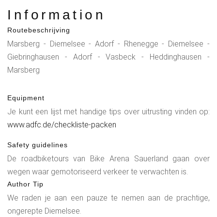
Information
Routebeschrijving
Marsberg - Diemelsee - Adorf - Rhenegge - Diemelsee -
Giebringhausen - Adorf - Vasbeck - Heddinghausen -
Marsberg
Equipment
Je kunt een lijst met handige tips over uitrusting vinden op:
www.adfc.de/checkliste-packen
Safety guidelines
De roadbiketours van Bike Arena Sauerland gaan over
wegen waar gemotoriseerd verkeer te verwachten is.
Author Tip
We raden je aan een pauze te nemen aan de prachtige,
ongerepte Diemelsee.