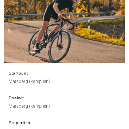
Startpunt
Marsberg (kerkplein)
Doelwit
Marsberg (kerkplein)
Properties: