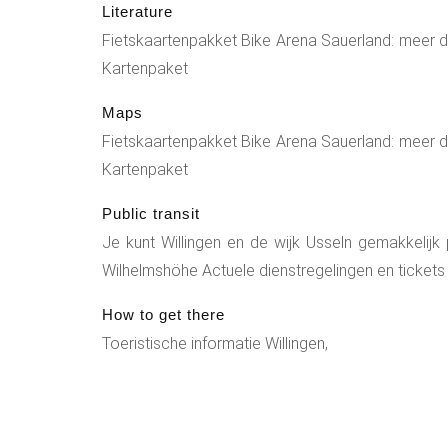
Literature
Fietskaartenpakket Bike Arena Sauerland: meer d
Kartenpaket
Maps
Fietskaartenpakket Bike Arena Sauerland: meer d
Kartenpaket
Public transit
Je kunt Willingen en de wijk Usseln gemakkelijk 
Wilhelmshöhe Actuele dienstregelingen en tickets
How to get there
Toeristische informatie Willingen,