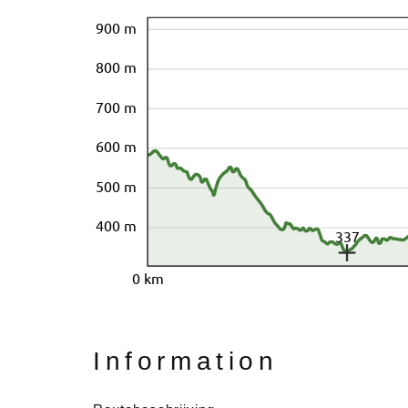
900 m
800 m
700 m
600 m
500 m
400 m
337
0 km
Information