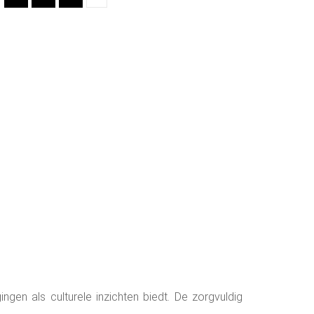
gen als culturele inzichten biedt. De zorgvuldig