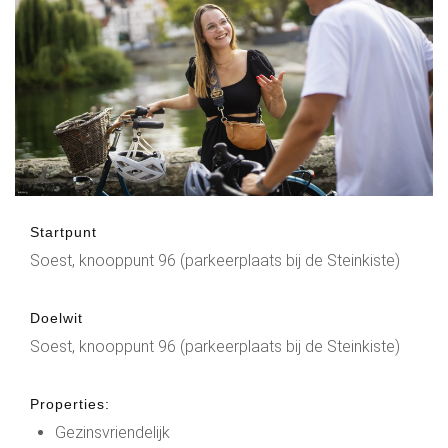
Startpunt
Soest, knooppunt 96 (parkeerplaats bij de Steinkiste)
Doelwit
Soest, knooppunt 96 (parkeerplaats bij de Steinkiste)
Properties:
Gezinsvriendelijk