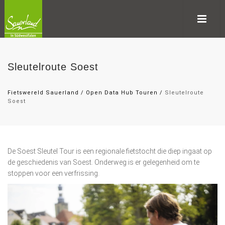
Sleutelroute Soest
Fietswereld Sauerland
/
Open Data Hub Touren
/
Sleutelroute
Soest
De Soest Sleutel Tour is een regionale fietstocht die diep ingaat op
de geschiedenis van Soest. Onderweg is er gelegenheid om te
stoppen voor een verfrissing.