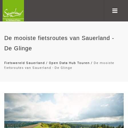
De mooiste fietsroutes van Sauerland -
De Glinge
Fietswereld Sauerland
/
Open Data Hub Touren
/
De mooiste
fietsroutes van Sauerland - De Glinge