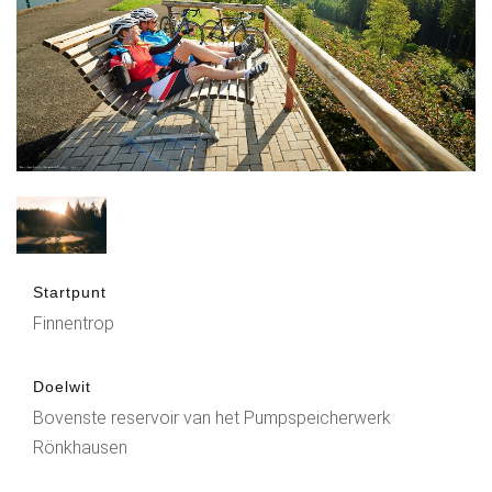
Startpunt
Finnentrop
Doelwit
Bovenste reservoir van het Pumpspeicherwerk
Rönkhausen