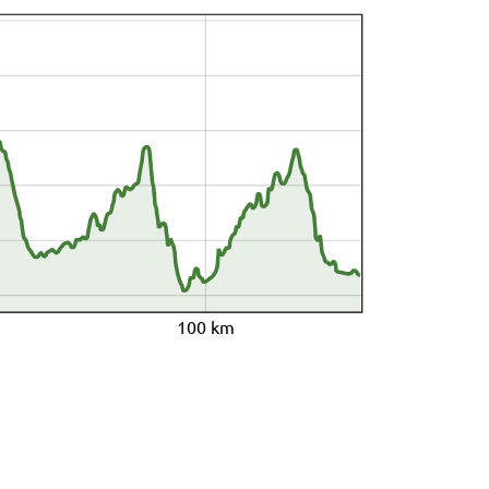
100 km