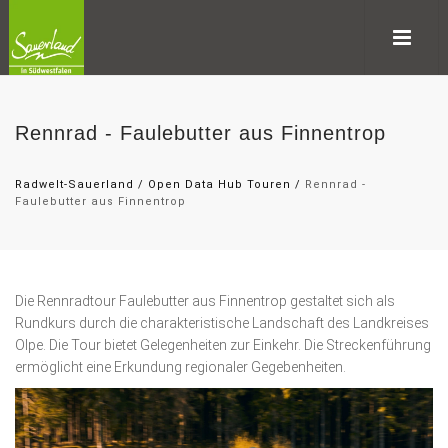
Rennrad - Faulebutter aus Finnentrop
Radwelt-Sauerland
/
Open Data Hub Touren
/
Rennrad -
Faulebutter aus Finnentrop
Die Rennradtour Faulebutter aus Finnentrop gestaltet sich als
Rundkurs durch die charakteristische Landschaft des Landkreises
Olpe. Die Tour bietet Gelegenheiten zur Einkehr. Die Streckenführung
ermöglicht eine Erkundung regionaler Gegebenheiten.