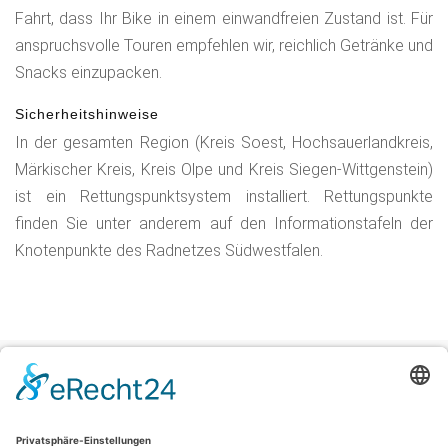
Fahrt, dass Ihr Bike in einem einwandfreien Zustand ist. Für
anspruchsvolle Touren empfehlen wir, reichlich Getränke und
Snacks einzupacken.
Sicherheitshinweise
In der gesamten Region (Kreis Soest, Hochsauerlandkreis,
Märkischer Kreis, Kreis Olpe und Kreis Siegen-Wittgenstein)
ist ein Rettungspunktsystem installiert. Rettungspunkte
finden Sie unter anderem auf den Informationstafeln der
Knotenpunkte des Radnetzes Südwestfalen.