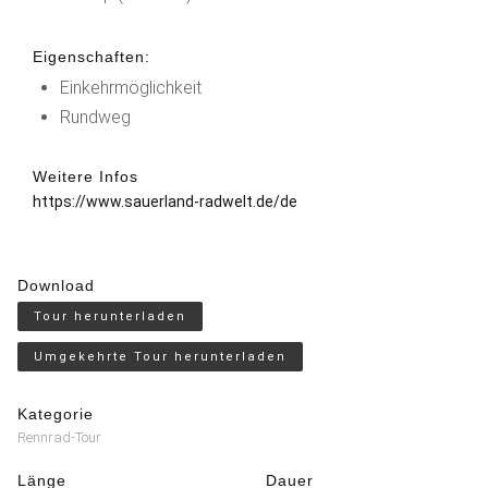
Eigenschaften:
Einkehrmöglichkeit
Rundweg
Weitere Infos
https://www.sauerland-radwelt.de/de
Download
Tour herunterladen
Umgekehrte Tour herunterladen
Kategorie
Rennrad-Tour
Länge
Dauer