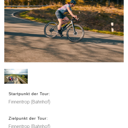
Startpunkt der Tour:
Finnentrop (Bahnhof)
Zielpunkt der Tour:
Finnentrop (Bahnhof)