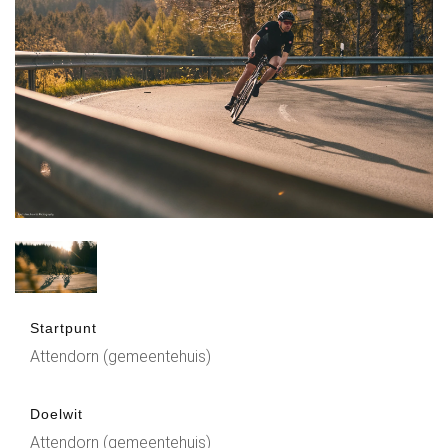
Startpunt
Attendorn (gemeentehuis)
Doelwit
Attendorn (gemeentehuis)