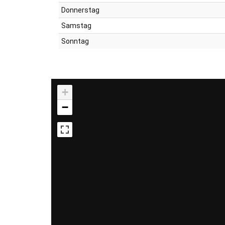
Donnerstag
Samstag
Sonntag
+
−