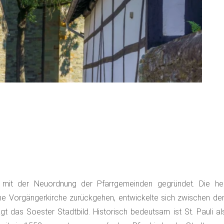
mit der Neuordnung der Pfarrgemeinden gegründet. Die heuti
he Vorgängerkirche zurückgehen, entwickelte sich zwischen de
gt das Soester Stadtbild. Historisch bedeutsam ist St. Pauli al