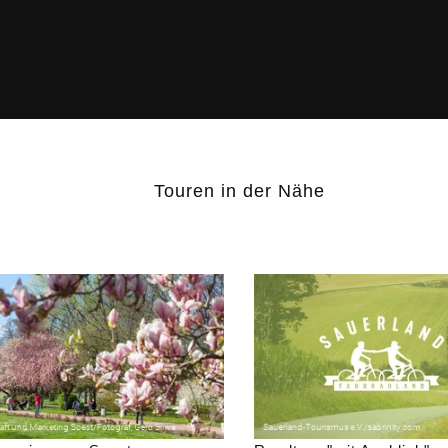
Touren in der Nähe