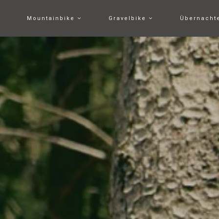
Mountainbike
Gravelbike
Übernach