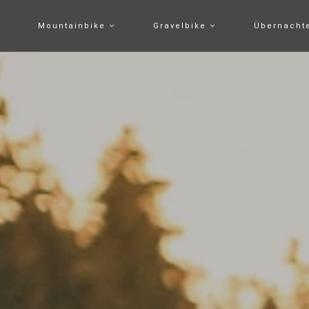
Mountainbike
Gravelbike
Übernach