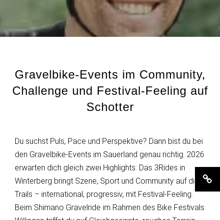
Gravelbike-Events im Community,
Challenge und Festival-Feeling auf
Schotter
Du suchst Puls, Pace und Perspektive? Dann bist du bei
den Gravelbike-Events im Sauerland genau richtig. 2026
Gravelbike-Events im Sauerland
erwarten dich gleich zwei Highlights: Das 3Rides in
Winterberg bringt Szene, Sport und Community auf die
Trails – international, progressiv, mit Festival-Feeling.
Beim Shimano Gravelride im Rahmen des Bike Festivals