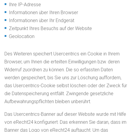
Ihre IP-Adresse
Informationen über Ihren Browser
Informationen über Ihr Endgerät
Zeitpunkt Ihres Besuchs auf der Website
Geolocation
Des Weiteren speichert Usercentrics ein Cookie in Ihrem
Browser, um Ihnen die erteilten Einwilligungen bzw. deren
Widerruf zuordnen zu können. Die so erfassten Daten
werden gespeichert, bis Sie uns zur Löschung auffordern,
das Usercentrics-Cookie selbst löschen oder der Zweck für
die Datenspeicherung entfällt. Zwingende gesetzliche
Aufbewahrungspflichten bleiben unberührt.
Das Usercentrics-Banner auf dieser Website wurde mit Hilfe
von eRecht24 konfiguriert. Das erkennen Sie daran, dass im
Banner das Logo von eRecht24 auftaucht. Um das