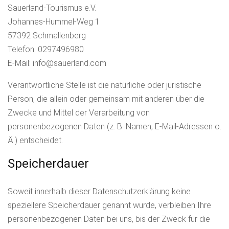
Sauerland-Tourismus e.V.
Johannes-Hummel-Weg 1
57392 Schmallenberg
Telefon: 0297496980
E-Mail: info@sauerland.com
Verantwortliche Stelle ist die natürliche oder juristische
Person, die allein oder gemeinsam mit anderen über die
Zwecke und Mittel der Verarbeitung von
personenbezogenen Daten (z. B. Namen, E-Mail-Adressen o.
Ä.) entscheidet.
Speicherdauer
Soweit innerhalb dieser Datenschutzerklärung keine
speziellere Speicherdauer genannt wurde, verbleiben Ihre
personenbezogenen Daten bei uns, bis der Zweck für die