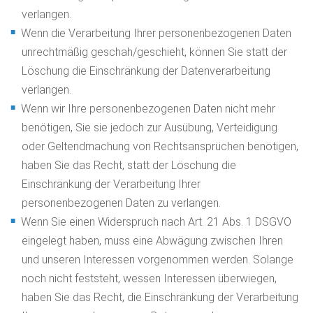
verlangen.
Wenn die Verarbeitung Ihrer personenbezogenen Daten
unrechtmäßig geschah/geschieht, können Sie statt der
Löschung die Einschränkung der Datenverarbeitung
verlangen.
Wenn wir Ihre personenbezogenen Daten nicht mehr
benötigen, Sie sie jedoch zur Ausübung, Verteidigung
oder Geltendmachung von Rechtsansprüchen benötigen,
haben Sie das Recht, statt der Löschung die
Einschränkung der Verarbeitung Ihrer
personenbezogenen Daten zu verlangen.
Wenn Sie einen Widerspruch nach Art. 21 Abs. 1 DSGVO
eingelegt haben, muss eine Abwägung zwischen Ihren
und unseren Interessen vorgenommen werden. Solange
noch nicht feststeht, wessen Interessen überwiegen,
haben Sie das Recht, die Einschränkung der Verarbeitung