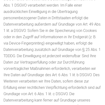
Abs. 1 DSGVO verarbeitet werden. Im Falle einer
ausdrücklichen Einwilligung in die Übertragung
personenbezogener Daten in Drittstaaten erfolgt die
Datenverarbeitung außerdem auf Grundlage von Art. 49 Abs.
1 lit. a DSGVO. Sofern Sie in die Speicherung von Cookies
oder in den Zugriff auf Informationen in Ihr Endgerät (z. B.
via Device-Fingerprinting) eingewilligt haben, erfolgt die
Datenverarbeitung zusätzlich auf Grundlage von § 25 Abs. 1
TDDDG. Die Einwilligung ist jederzeit widerrufbar. Sind Ihre
Daten zur Vertragserfüllung oder zur Durchführung
vorvertraglicher Maßnahmen erforderlich, verarbeiten wir
Ihre Daten auf Grundlage des Art. 6 Abs. 1 lit. b DSGVO. Des
Weiteren verarbeiten wir Ihre Daten, sofern diese zur
Erfüllung einer rechtlichen Verpflichtung erforderlich sind auf
Grundlage von Art. 6 Abs. 1 lit. c DSGVO. Die
Datenverarbeitung kann ferner auf Grundlage unseres