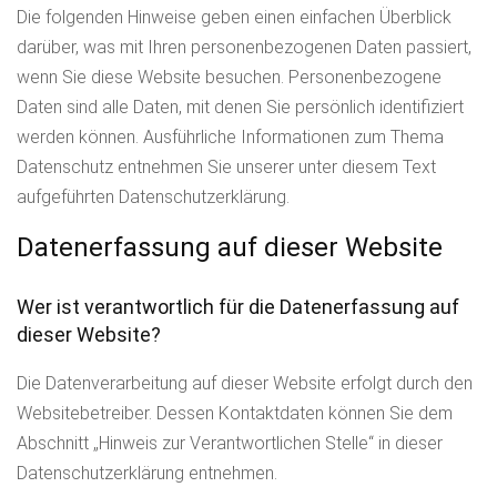
Die folgenden Hinweise geben einen einfachen Überblick
darüber, was mit Ihren personenbezogenen Daten passiert,
wenn Sie diese Website besuchen. Personenbezogene
Daten sind alle Daten, mit denen Sie persönlich identifiziert
werden können. Ausführliche Informationen zum Thema
Datenschutz entnehmen Sie unserer unter diesem Text
aufgeführten Datenschutzerklärung.
Datenerfassung auf dieser Website
Wer ist verantwortlich für die Datenerfassung auf
dieser Website?
Die Datenverarbeitung auf dieser Website erfolgt durch den
Websitebetreiber. Dessen Kontaktdaten können Sie dem
Abschnitt „Hinweis zur Verantwortlichen Stelle“ in dieser
Datenschutzerklärung entnehmen.