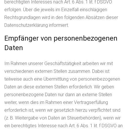
berechtigten Interesses nach Art. 6 Abs. 1 lit. f DSGVO
erfolgen. Über die jeweils im Einzelfall einschlägigen
Rechtsgrundlagen wird in den folgenden Absätzen dieser
Datenschutzerklärung informiert.
Empfänger von personenbezogenen
Daten
Im Rahmen unserer Geschäftstätigkeit arbeiten wir mit
verschiedenen externen Stellen zusammen. Dabei ist
teilweise auch eine Übermittlung von personenbezogenen
Daten an diese externen Stellen erforderlich. Wir geben
personenbezogene Daten nur dann an externe Stellen
weiter, wenn dies im Rahmen einer Vertragserfüllung
erforderlich ist, wenn wir gesetzlich hierzu verpflichtet sind
(z. B. Weitergabe von Daten an Steuerbehörden), wenn wir
ein berechtigtes Interesse nach Art. 6 Abs. 1 lit. f DSGVO an