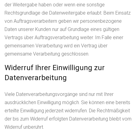
der Weitergabe haben oder wenn eine sonstige
Rechtsgrundlage die Datenweitergabe erlaubt. Beim Einsatz
von Auftragsverarbeitern geben wir personenbezogene
Daten unserer Kunden nur auf Grundlage eines gültigen
Vertrags über Auftragsverarbeitung weiter. Im Falle einer
gemeinsamen Verarbeitung wird ein Vertrag über
gemeinsame Verarbeitung geschlossen.
Widerruf Ihrer Einwilligung zur
Datenverarbeitung
Viele Datenverarbeitungsvorgänge sind nur mit Ihrer
ausdrücklichen Einwilligung möglich. Sie können eine bereits
erteilte Einwilligung jederzeit widerrufen. Die Rechtmäßigkeit
der bis zum Widerruf erfolgten Datenverarbeitung bleibt vom
Widerruf unberührt.