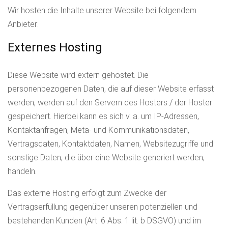
Wir hosten die Inhalte unserer Website bei folgendem
Anbieter:
Externes Hosting
Diese Website wird extern gehostet. Die
personenbezogenen Daten, die auf dieser Website erfasst
werden, werden auf den Servern des Hosters / der Hoster
gespeichert. Hierbei kann es sich v. a. um IP-Adressen,
Kontaktanfragen, Meta- und Kommunikationsdaten,
Vertragsdaten, Kontaktdaten, Namen, Websitezugriffe und
sonstige Daten, die über eine Website generiert werden,
handeln.
Das externe Hosting erfolgt zum Zwecke der
Vertragserfüllung gegenüber unseren potenziellen und
bestehenden Kunden (Art. 6 Abs. 1 lit. b DSGVO) und im