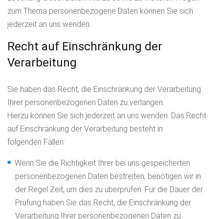
zum Thema personenbezogene Daten können Sie sich
jederzeit an uns wenden.
Recht auf Einschränkung der
Verarbeitung
Sie haben das Recht, die Einschränkung der Verarbeitung
Ihrer personenbezogenen Daten zu verlangen.
Hierzu können Sie sich jederzeit an uns wenden. Das Recht
auf Einschränkung der Verarbeitung besteht in
folgenden Fällen:
Wenn Sie die Richtigkeit Ihrer bei uns gespeicherten
personenbezogenen Daten bestreiten, benötigen wir in
der Regel Zeit, um dies zu überprüfen. Für die Dauer der
Prüfung haben Sie das Recht, die Einschränkung der
Verarbeitung Ihrer personenbezogenen Daten zu