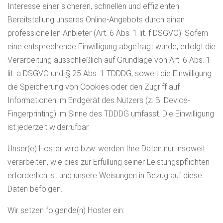
Interesse einer sicheren, schnellen und effizienten
Bereitstellung unseres Online-Angebots durch einen
professionellen Anbieter (Art. 6 Abs. 1 lit. f DSGVO). Sofern
eine entsprechende Einwilligung abgefragt wurde, erfolgt die
Verarbeitung ausschließlich auf Grundlage von Art. 6 Abs. 1
lit. a DSGVO und § 25 Abs. 1 TDDDG, soweit die Einwilligung
die Speicherung von Cookies oder den Zugriff auf
Informationen im Endgerät des Nutzers (z. B. Device-
Fingerprinting) im Sinne des TDDDG umfasst. Die Einwilligung
ist jederzeit widerrufbar.
Unser(e) Hoster wird bzw. werden Ihre Daten nur insoweit
verarbeiten, wie dies zur Erfüllung seiner Leistungspflichten
erforderlich ist und unsere Weisungen in Bezug auf diese
Daten befolgen.
Wir setzen folgende(n) Hoster ein: