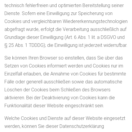
technisch fehlerfreien und optimierten Bereitstellung seiner
Dienste. Sofern eine Einwilligung zur Speicherung von
Cookies und vergleichbaren Wiedererkennungstechnologien
abgefragt wurde, erfolgt die Verarbeitung ausschließlich auf
Grundlage dieser Einwilligung (Art. 6 Abs. 1 lit. a DSGVO und
§ 25 Abs. 1 TDDDG); die Einwilligung ist jederzeit widerrufbar.
Sie können Ihren Browser so einstellen, dass Sie über das
Setzen von Cookies informiert werden und Cookies nur im
Einzelfall erlauben, die Annahme von Cookies für bestimmte
Fälle oder generell ausschließen sowie das automatische
Löschen der Cookies beim Schließen des Browsers
aktivieren. Bei der Deaktivierung von Cookies kann die
Funktionalität dieser Website eingeschränkt sein.
Welche Cookies und Dienste auf dieser Website eingesetzt
werden, können Sie dieser Datenschutzerklärung