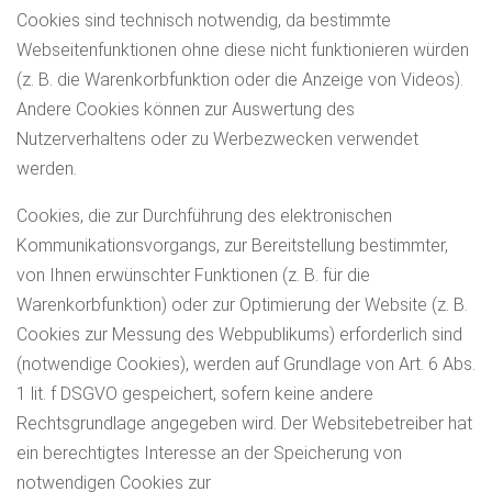
Cookies sind technisch notwendig, da bestimmte
Webseitenfunktionen ohne diese nicht funktionieren würden
(z. B. die Warenkorbfunktion oder die Anzeige von Videos).
Andere Cookies können zur Auswertung des
Nutzerverhaltens oder zu Werbezwecken verwendet
werden.
Cookies, die zur Durchführung des elektronischen
Kommunikationsvorgangs, zur Bereitstellung bestimmter,
von Ihnen erwünschter Funktionen (z. B. für die
Warenkorbfunktion) oder zur Optimierung der Website (z. B.
Cookies zur Messung des Webpublikums) erforderlich sind
(notwendige Cookies), werden auf Grundlage von Art. 6 Abs.
1 lit. f DSGVO gespeichert, sofern keine andere
Rechtsgrundlage angegeben wird. Der Websitebetreiber hat
ein berechtigtes Interesse an der Speicherung von
notwendigen Cookies zur