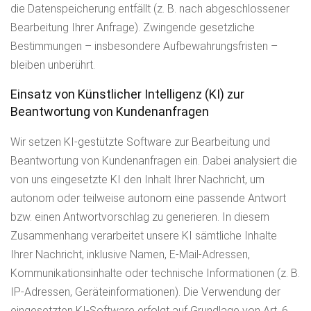
die Datenspeicherung entfällt (z. B. nach abgeschlossener
Bearbeitung Ihrer Anfrage). Zwingende gesetzliche
Bestimmungen – insbesondere Aufbewahrungsfristen –
bleiben unberührt.
Einsatz von Künstlicher Intelligenz (KI) zur
Beantwortung von Kundenanfragen
Wir setzen KI-gestützte Software zur Bearbeitung und
Beantwortung von Kundenanfragen ein. Dabei analysiert die
von uns eingesetzte KI den Inhalt Ihrer Nachricht, um
autonom oder teilweise autonom eine passende Antwort
bzw. einen Antwortvorschlag zu generieren. In diesem
Zusammenhang verarbeitet unsere KI sämtliche Inhalte
Ihrer Nachricht, inklusive Namen, E-Mail-Adressen,
Kommunikationsinhalte oder technische Informationen (z. B.
IP-Adressen, Geräteinformationen). Die Verwendung der
eingesetzten KI-Software erfolgt auf Grundlage von Art. 6