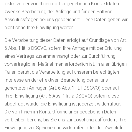
inklusive der von Ihnen dort angegebenen Kontaktdaten
zwecks Bearbeitung der Anfrage und für den Fall von
Anschlussfragen bei uns gespeichert. Diese Daten geben wir
nicht ohne Ihre Einwilligung weiter.
Die Verarbeitung dieser Daten erfolgt auf Grundlage von Art.
6 Abs. 1 lit. b DSGVO, sofern Ihre Anfrage mit der Erfüllung
eines Vertrags zusammenhängt oder zur Durchführung
vorvertraglicher Maßnahmen erforderlich ist. In allen übrigen
Fällen beruht die Verarbeitung auf unserem berechtigten
Interesse an der effektiven Bearbeitung der an uns
gerichteten Anfragen (Art. 6 Abs. 1 lit. f DSGVO) oder auf
Ihrer Einwilligung (Art. 6 Abs. 1 lit. a DSGVO) sofern diese
abgefragt wurde; die Einwilligung ist jederzeit widerrufbar.
Die von Ihnen im Kontaktformular eingegebenen Daten
verbleiben bei uns, bis Sie uns zur Löschung auffordern, Ihre
Einwilligung zur Speicherung widerrufen oder der Zweck für