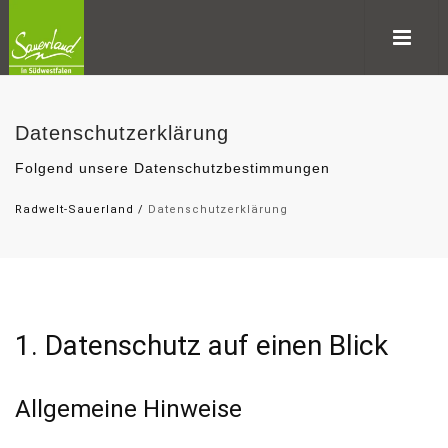
Datenschutzerklärung
Folgend unsere Datenschutzbestimmungen
Radwelt-Sauerland
/
Datenschutzerklärung
1. Datenschutz auf einen Blick
Allgemeine Hinweise