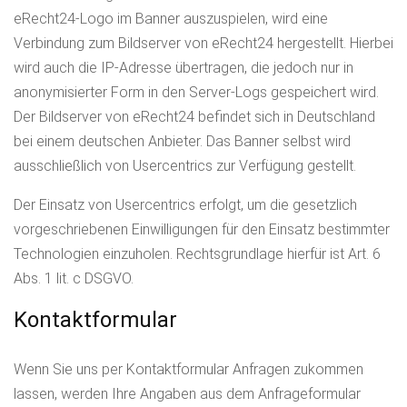
eRecht24-Logo im Banner auszuspielen, wird eine
Verbindung zum Bildserver von eRecht24 hergestellt. Hierbei
wird auch die IP-Adresse übertragen, die jedoch nur in
anonymisierter Form in den Server-Logs gespeichert wird.
Der Bildserver von eRecht24 befindet sich in Deutschland
bei einem deutschen Anbieter. Das Banner selbst wird
ausschließlich von Usercentrics zur Verfügung gestellt.
Der Einsatz von Usercentrics erfolgt, um die gesetzlich
vorgeschriebenen Einwilligungen für den Einsatz bestimmter
Technologien einzuholen. Rechtsgrundlage hierfür ist Art. 6
Abs. 1 lit. c DSGVO.
Kontaktformular
Wenn Sie uns per Kontaktformular Anfragen zukommen
lassen, werden Ihre Angaben aus dem Anfrageformular