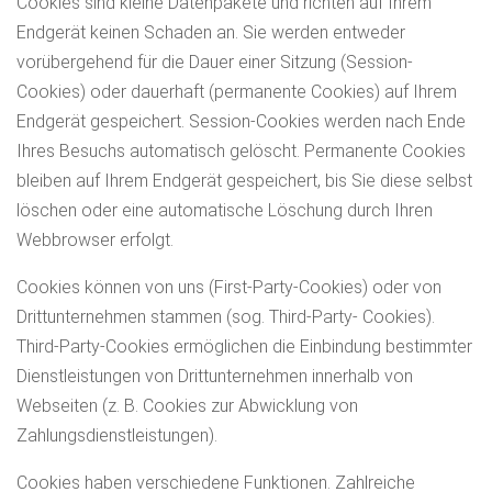
Cookies sind kleine Datenpakete und richten auf Ihrem
Endgerät keinen Schaden an. Sie werden entweder
vorübergehend für die Dauer einer Sitzung (Session-
Cookies) oder dauerhaft (permanente Cookies) auf Ihrem
Endgerät gespeichert. Session-Cookies werden nach Ende
Ihres Besuchs automatisch gelöscht. Permanente Cookies
bleiben auf Ihrem Endgerät gespeichert, bis Sie diese selbst
löschen oder eine automatische Löschung durch Ihren
Webbrowser erfolgt.
Cookies können von uns (First-Party-Cookies) oder von
Drittunternehmen stammen (sog. Third-Party- Cookies).
Third-Party-Cookies ermöglichen die Einbindung bestimmter
Dienstleistungen von Drittunternehmen innerhalb von
Webseiten (z. B. Cookies zur Abwicklung von
Zahlungsdienstleistungen).
Cookies haben verschiedene Funktionen. Zahlreiche