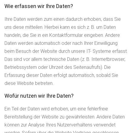
Wie erfassen wir Ihre Daten?
Ihre Daten werden zum einen dadurch erhoben, dass Sie
uns diese mitteilen. Hierbei kann es sich z. B. um Daten
handeln, die Sie in ein Kontaktformular eingeben. Andere
Daten werden automatisch oder nach Ihrer Einwilligung
beim Besuch der Website durch unsere IT- Systeme erfasst.
Das sind vor allem technische Daten (z. B. Internetbrowser,
Betriebssystem oder Uhrzeit des Seitenaufrufs). Die
Erfassung dieser Daten erfolgt automatisch, sobald Sie
diese Website betreten.
Wofür nutzen wir Ihre Daten?
Ein Teil der Daten wird erhoben, um eine fehlerfreie
Bereitstellung der Website zu gewährleisten. Andere Daten
können zur Analyse Ihres Nutzerverhaltens verwendet
werden. Sofern über die Website Verträge geschlossen