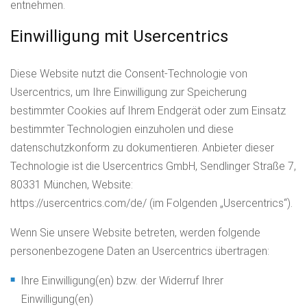
entnehmen.
Einwilligung mit Usercentrics
Diese Website nutzt die Consent-Technologie von
Usercentrics, um Ihre Einwilligung zur Speicherung
bestimmter Cookies auf Ihrem Endgerät oder zum Einsatz
bestimmter Technologien einzuholen und diese
datenschutzkonform zu dokumentieren. Anbieter dieser
Technologie ist die Usercentrics GmbH, Sendlinger Straße 7,
80331 München, Website:
https://usercentrics.com/de/ (im Folgenden „Usercentrics“).
Wenn Sie unsere Website betreten, werden folgende
personenbezogene Daten an Usercentrics übertragen:
Ihre Einwilligung(en) bzw. der Widerruf Ihrer
Einwilligung(en)