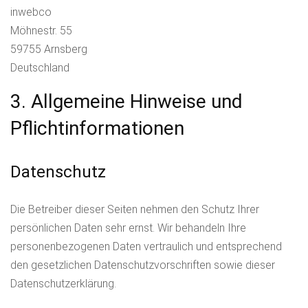
inwebco
Möhnestr. 55
59755 Arnsberg
Deutschland
3. Allgemeine Hinweise und
Pflichtinformationen
Datenschutz
Die Betreiber dieser Seiten nehmen den Schutz Ihrer
persönlichen Daten sehr ernst. Wir behandeln Ihre
personenbezogenen Daten vertraulich und entsprechend
den gesetzlichen Datenschutzvorschriften sowie dieser
Datenschutzerklärung.