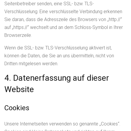
Seitenbetreiber senden, eine SSL- bzw. TLS-
Verschlüsselung. Eine verschlüsselte Verbindung erkennen
Sie daran, dass die Adresszeile des Browsers von „http://“
auf „https://“ wechselt und an dem Schloss-Symbol in Ihrer
Browserzeile.
Wenn die SSL- bzw. TLS-Verschlüsselung aktiviert ist,
können die Daten, die Sie an uns übermitteln, nicht von
Dritten mitgelesen werden.
4. Datenerfassung auf dieser
Website
Cookies
Unsere Internetseiten verwenden so genannte „Cookies“.