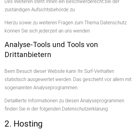
Des Weiteren steht Ihnen ein Beschwerderecht bei der
zuständigen Aufsichtsbehörde zu.
Hierzu sowie zu weiteren Fragen zum Thema Datenschutz
können Sie sich jederzeit an uns wenden.
Analyse-Tools und Tools von
Drittanbietern
Beim Besuch dieser Website kann Ihr Surf-Verhalten
statistisch ausgewertet werden. Das geschieht vor allem mit
sogenannten Analyseprogrammen.
Detaillierte Informationen zu diesen Analyseprogrammen
finden Sie in der folgenden Datenschutzerklärung.
2. Hosting