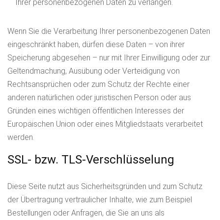
Ihrer personenbezogenen Daten zu verlangen.
Wenn Sie die Verarbeitung Ihrer personenbezogenen Daten
eingeschränkt haben, dürfen diese Daten – von ihrer
Speicherung abgesehen – nur mit Ihrer Einwilligung oder zur
Geltendmachung, Ausübung oder Verteidigung von
Rechtsansprüchen oder zum Schutz der Rechte einer
anderen natürlichen oder juristischen Person oder aus
Gründen eines wichtigen öffentlichen Interesses der
Europäischen Union oder eines Mitgliedstaats verarbeitet
werden.
SSL- bzw. TLS-Verschlüsselung
Diese Seite nutzt aus Sicherheitsgründen und zum Schutz
der Übertragung vertraulicher Inhalte, wie zum Beispiel
Bestellungen oder Anfragen, die Sie an uns als