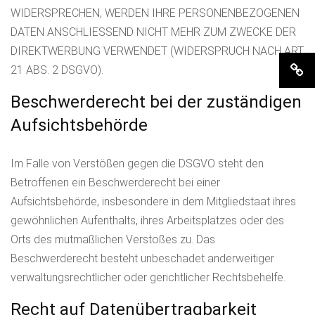
WIDERSPRECHEN, WERDEN IHRE PERSONENBEZOGENEN
DATEN ANSCHLIESSEND NICHT MEHR ZUM ZWECKE DER
DIREKTWERBUNG VERWENDET (WIDERSPRUCH NACH ART.
21 ABS. 2 DSGVO).
Beschwerderecht bei der zuständigen
Aufsichtsbehörde
Im Falle von Verstößen gegen die DSGVO steht den
Betroffenen ein Beschwerderecht bei einer
Aufsichtsbehörde, insbesondere in dem Mitgliedstaat ihres
gewöhnlichen Aufenthalts, ihres Arbeitsplatzes oder des
Orts des mutmaßlichen Verstoßes zu. Das
Beschwerderecht besteht unbeschadet anderweitiger
verwaltungsrechtlicher oder gerichtlicher Rechtsbehelfe.
Recht auf Datenübertragbarkeit