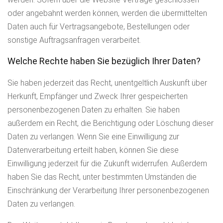
oder angebahnt werden können, werden die übermittelten
Daten auch für Vertragsangebote, Bestellungen oder
sonstige Auftragsanfragen verarbeitet.
Welche Rechte haben Sie bezüglich Ihrer Daten?
Sie haben jederzeit das Recht, unentgeltlich Auskunft über
Herkunft, Empfänger und Zweck Ihrer gespeicherten
personenbezogenen Daten zu erhalten. Sie haben
außerdem ein Recht, die Berichtigung oder Löschung dieser
Daten zu verlangen. Wenn Sie eine Einwilligung zur
Datenverarbeitung erteilt haben, können Sie diese
Einwilligung jederzeit für die Zukunft widerrufen. Außerdem
haben Sie das Recht, unter bestimmten Umständen die
Einschränkung der Verarbeitung Ihrer personenbezogenen
Daten zu verlangen.