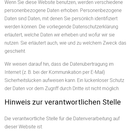
Wenn Sie diese Website benutzen, werden verschiedene
personenbezogene Daten erhoben. Personenbezogene
Daten sind Daten, mit denen Sie persönlich identifiziert
werden können. Die vorliegende Datenschutzerklärung
erläutert, welche Daten wir erheben und wofür wir sie
nutzen. Sie erläutert auch, wie und zu welchem Zweck das
geschieht.
Wir weisen darauf hin, dass die Datenübertragung im
Internet (z. B. bei der Kommunikation per E-Mail)
Sicherheitslücken aufweisen kann. Ein lückenloser Schutz
der Daten vor dem Zugriff durch Dritte ist nicht möglich.
Hinweis zur verantwortlichen Stelle
Die verantwortliche Stelle für die Datenverarbeitung auf
dieser Website ist: