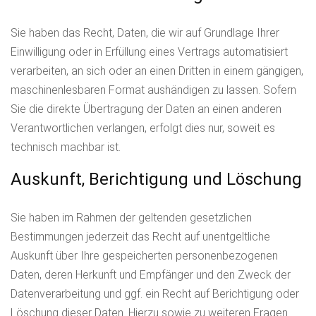
Sie haben das Recht, Daten, die wir auf Grundlage Ihrer
Einwilligung oder in Erfüllung eines Vertrags automatisiert
verarbeiten, an sich oder an einen Dritten in einem gängigen,
maschinenlesbaren Format aushändigen zu lassen. Sofern
Sie die direkte Übertragung der Daten an einen anderen
Verantwortlichen verlangen, erfolgt dies nur, soweit es
technisch machbar ist.
Auskunft, Berichtigung und Löschung
Sie haben im Rahmen der geltenden gesetzlichen
Bestimmungen jederzeit das Recht auf unentgeltliche
Auskunft über Ihre gespeicherten personenbezogenen
Daten, deren Herkunft und Empfänger und den Zweck der
Datenverarbeitung und ggf. ein Recht auf Berichtigung oder
Löschung dieser Daten. Hierzu sowie zu weiteren Fragen