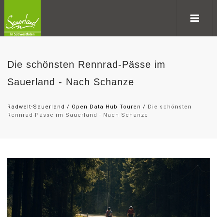
Die schönsten Rennrad-Pässe im
Sauerland - Nach Schanze
Radwelt-Sauerland
/
Open Data Hub Touren
/
Die schönsten
Rennrad-Pässe im Sauerland - Nach Schanze