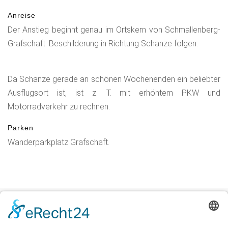
Anreise
Der Anstieg beginnt genau im Ortskern von Schmallenberg-
Grafschaft. Beschilderung in Richtung Schanze folgen.
Da Schanze gerade an schönen Wochenenden ein beliebter
Ausflugsort ist, ist z. T. mit erhöhtem PKW und
Motorradverkehr zu rechnen.
Parken
Wanderparkplatz Grafschaft.