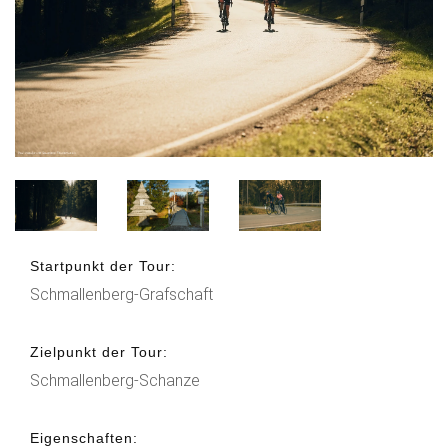
Startpunkt der Tour:
Schmallenberg-Grafschaft
Zielpunkt der Tour:
Schmallenberg-Schanze
Eigenschaften: