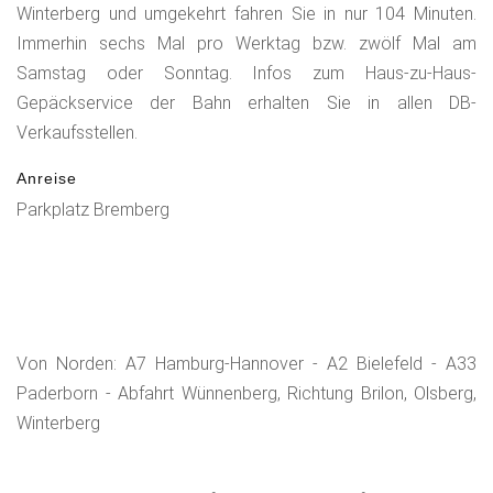
Winterberg und umgekehrt fahren Sie in nur 104 Minuten.
Immerhin sechs Mal pro Werktag bzw. zwölf Mal am
Samstag oder Sonntag. Infos zum Haus-zu-Haus-
Gepäckservice der Bahn erhalten Sie in allen DB-
Verkaufsstellen.
Anreise
Parkplatz Bremberg
Von Norden: A7 Hamburg-Hannover - A2 Bielefeld - A33
Paderborn - Abfahrt Wünnenberg, Richtung Brilon, Olsberg,
Winterberg