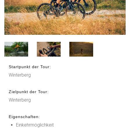
Startpunkt der Tour:
Winterberg
Zielpunkt der Tour:
Winterberg
Eigenschaften:
Einkehrmöglichkeit