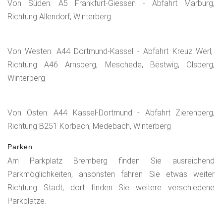
Von Süden: A5 Frankfurt-Giessen - Abfahrt Marburg,
Richtung Allendorf, Winterberg
Von Westen: A44 Dortmund-Kassel - Abfahrt Kreuz Werl,
Richtung A46 Arnsberg, Meschede, Bestwig, Olsberg,
Winterberg
Von Osten: A44 Kassel-Dortmund - Abfahrt Zierenberg,
Richtung B251 Korbach, Medebach, Winterberg
Parken
Am Parkplatz Bremberg finden Sie ausreichend
Parkmöglichkeiten, ansonsten fahren Sie etwas weiter
Richtung Stadt, dort finden Sie weitere verschiedene
Parkplätze.