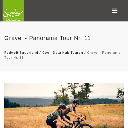
Gravel - Panorama Tour Nr. 11
Radwelt-Sauerland
/
Open Data Hub Touren
/
Gravel - Panorama
Tour Nr. 11