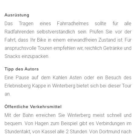
Ausrüstung
Das Tragen eines Fahrradhelmes sollte für alle
Radfahrenden selbstverständlich sein. Prüfen Sie vor der
Fahrt, dass Ihr Bike in einem einwandfreien Zustand ist. Für
anspruchsvolle Touren empfehlen wir, reichlich Getränke und
Snacks einzupacken.
Tipp des Autors
Eine Pause auf dem Kahlen Asten oder ein Besuch des
Erlebnisberg Kappe in Winterberg bietet sich bei dieser Tour
an.
Öffentliche Verkehrsmittel
Mit der Bahn erreichen Sie Winterberg meist schnell und
bequem. Von Hagen zum Beispiel gibt es Verbindungen im
Stundentakt, von Kassel alle 2 Stunden. Von Dortmund nach