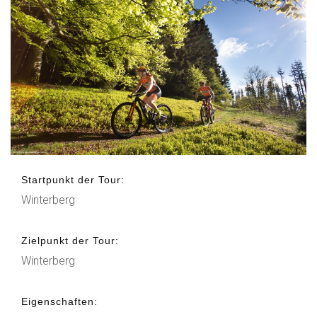
Startpunkt der Tour:
Winterberg
Zielpunkt der Tour:
Winterberg
Eigenschaften: