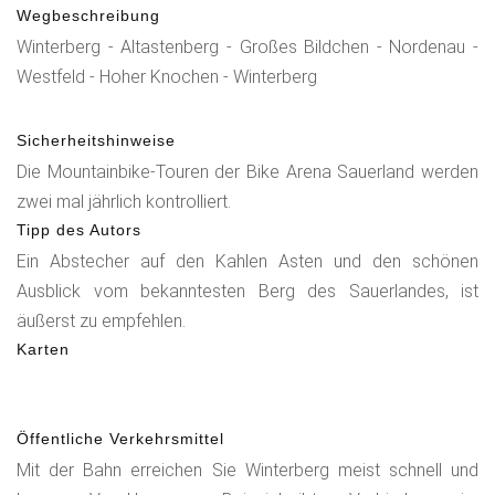
Wegbeschreibung
Winterberg - Altastenberg - Großes Bildchen - Nordenau -
Westfeld - Hoher Knochen - Winterberg
Sicherheitshinweise
Die Mountainbike-Touren der Bike Arena Sauerland werden
zwei mal jährlich kontrolliert.
Tipp des Autors
Ein Abstecher auf den Kahlen Asten und den schönen
Ausblick vom bekanntesten Berg des Sauerlandes, ist
äußerst zu empfehlen.
Karten
Öffentliche Verkehrsmittel
Mit der Bahn erreichen Sie Winterberg meist schnell und