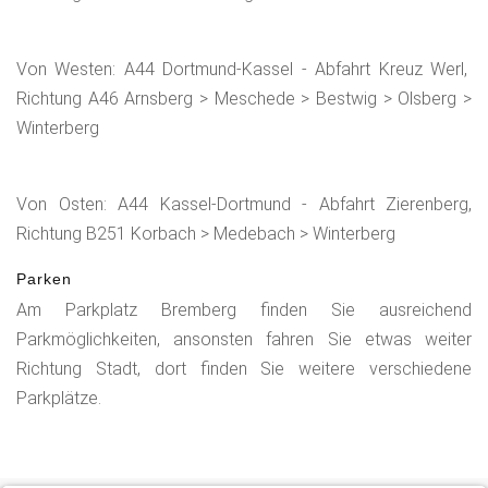
Von Westen: A44 Dortmund-Kassel - Abfahrt Kreuz Werl,
Richtung A46 Arnsberg > Meschede > Bestwig > Olsberg >
Winterberg
Von Osten: A44 Kassel-Dortmund - Abfahrt Zierenberg,
Richtung B251 Korbach > Medebach > Winterberg
Parken
Am Parkplatz Bremberg finden Sie ausreichend
Parkmöglichkeiten, ansonsten fahren Sie etwas weiter
Richtung Stadt, dort finden Sie weitere verschiedene
Parkplätze.