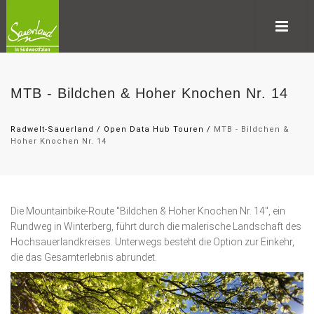
MTB - Bildchen & Hoher Knochen Nr. 14
Radwelt-Sauerland
/
Open Data Hub Touren
/
MTB - Bildchen &
Hoher Knochen Nr. 14
Die Mountainbike-Route "Bildchen & Hoher Knochen Nr. 14", ein
Rundweg in Winterberg, führt durch die malerische Landschaft des
Hochsauerlandkreises. Unterwegs besteht die Option zur Einkehr,
die das Gesamterlebnis abrundet.