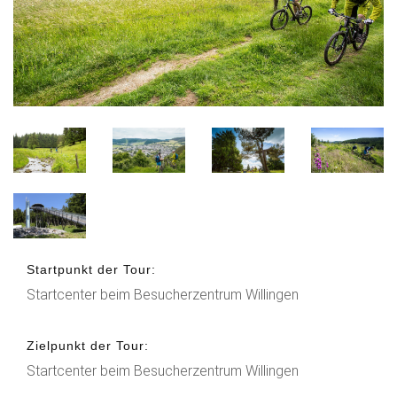
Startpunkt der Tour:
Startcenter beim Besucherzentrum Willingen
Zielpunkt der Tour:
Startcenter beim Besucherzentrum Willingen