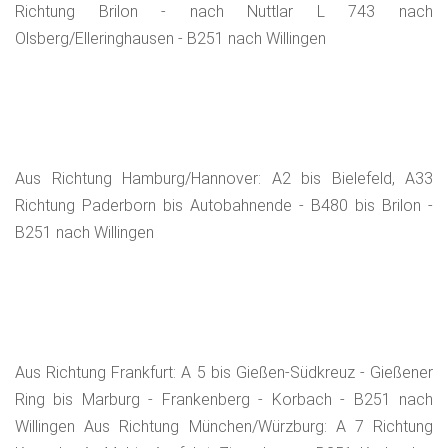
Richtung Brilon - nach Nuttlar L 743 nach
Olsberg/Elleringhausen - B251 nach Willingen
Aus Richtung Hamburg/Hannover: A2 bis Bielefeld, A33
Richtung Paderborn bis Autobahnende - B480 bis Brilon -
B251 nach Willingen
Aus Richtung Frankfurt: A 5 bis Gießen-Südkreuz - Gießener
Ring bis Marburg - Frankenberg - Korbach - B251 nach
Willingen Aus Richtung München/Würzburg: A 7 Richtung