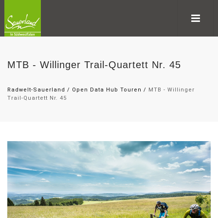
MTB - Willinger Trail-Quartett Nr. 45
Radwelt-Sauerland
/
Open Data Hub Touren
/
MTB - Willinger
Trail-Quartett Nr. 45