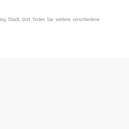
ng Stadt, dort finden Sie weitere verschiedene