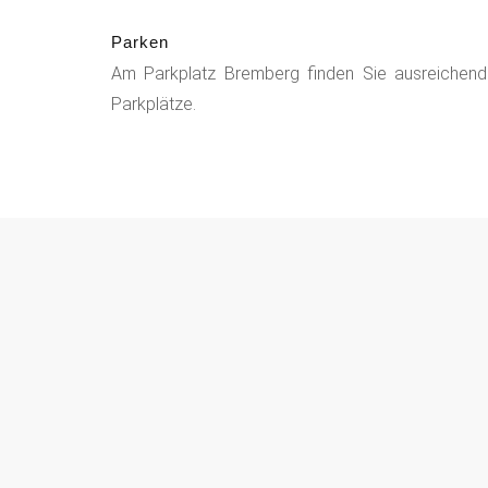
Parken
Am Parkplatz Bremberg finden Sie ausreichend 
Parkplätze.