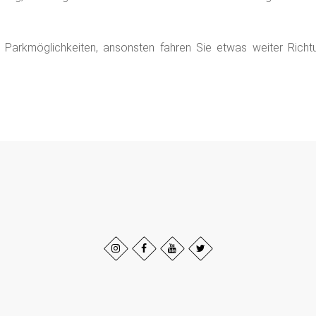
Parkmöglichkeiten, ansonsten fahren Sie etwas weiter Richtu