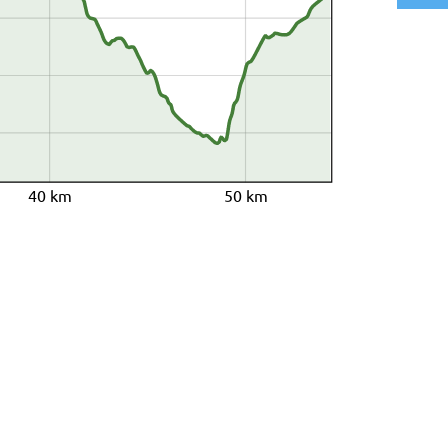
40 km
50 km