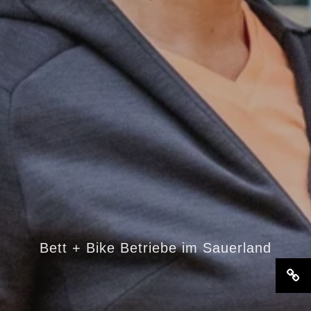
Bett + Bike Betriebe im Sauerland