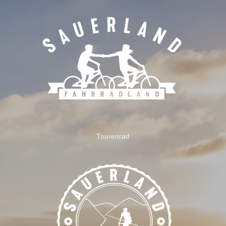
Tourenrad