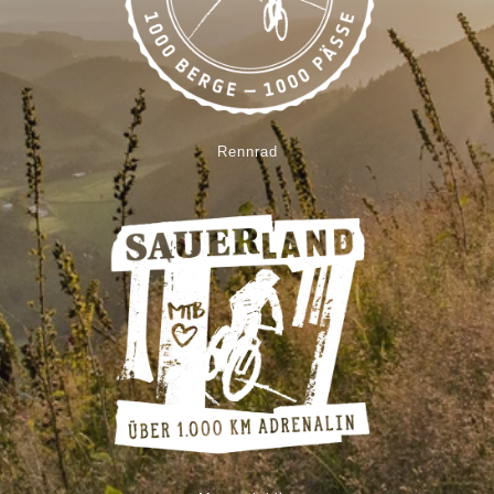
Rennrad