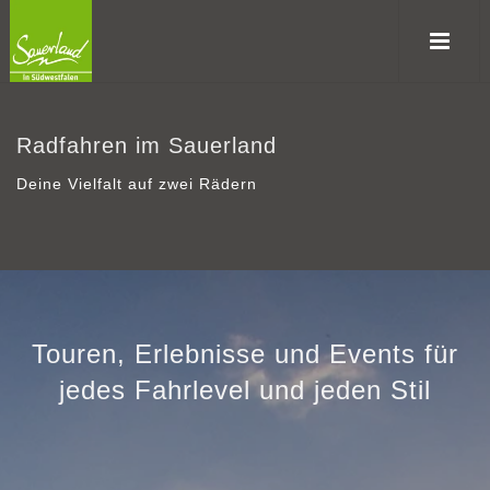
Radfahren im Sauerland
Deine Vielfalt auf zwei Rädern
Touren, Erlebnisse und Events für
jedes Fahrlevel und jeden Stil