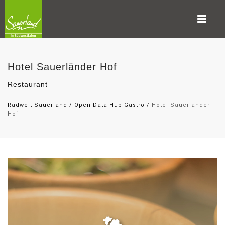
Hotel Sauerländer Hof
Restaurant
Radwelt-Sauerland
/
Open Data Hub Gastro
/
Hotel Sauerländer
Hof