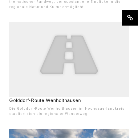
thematischer Rundweg, der substantielle Einblicke in die
regionale Natur und Kultur ermöglicht.
Golddorf-Route Wenholthausen
Die Golddorf-Route Wenholthausen im Hochsauerlandkreis
etabliert sich als regionaler Wanderweg.