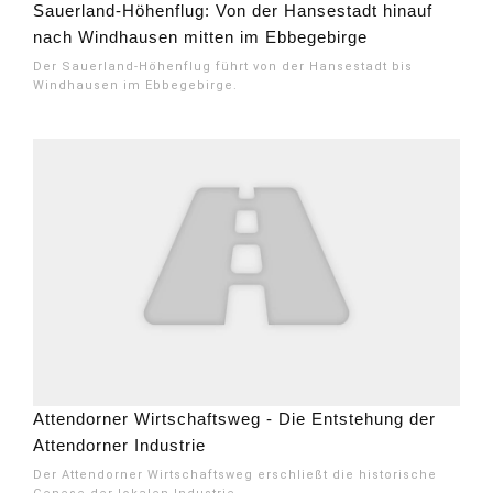
Sauerland-Höhenflug: Von der Hansestadt hinauf
nach Windhausen mitten im Ebbegebirge
Der Sauerland-Höhenflug führt von der Hansestadt bis
Windhausen im Ebbegebirge.
Attendorner Wirtschaftsweg - Die Entstehung der
Attendorner Industrie
Der Attendorner Wirtschaftsweg erschließt die historische