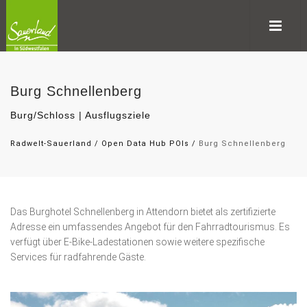
Burg Schnellenberg
Burg/Schloss | Ausflugsziele
Radwelt-Sauerland
/
Open Data Hub POIs
/
Burg Schnellenberg
Das Burghotel Schnellenberg in Attendorn bietet als zertifizierte
Adresse ein umfassendes Angebot für den Fahrradtourismus. Es
verfügt über E-Bike-Ladestationen sowie weitere spezifische
Services für radfahrende Gäste.