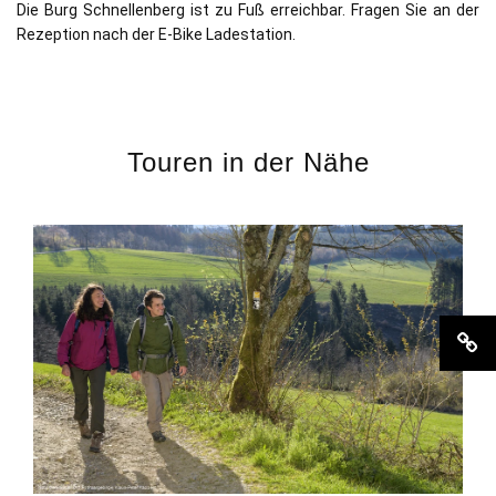
Die Burg Schnellenberg ist zu Fuß erreichbar. Fragen Sie an der
Rezeption nach der E-Bike Ladestation.
Touren in der Nähe