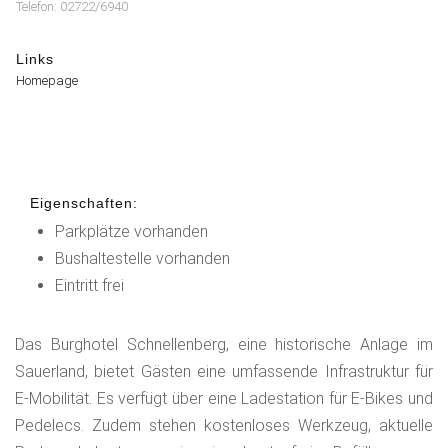
Telefon: 02722/6940
Links
Homepage
Eigenschaften:
Parkplätze vorhanden
Bushaltestelle vorhanden
Eintritt frei
Das Burghotel Schnellenberg, eine historische Anlage im
Sauerland, bietet Gästen eine umfassende Infrastruktur für
E-Mobilität. Es verfügt über eine Ladestation für E-Bikes und
Pedelecs. Zudem stehen kostenloses Werkzeug, aktuelle