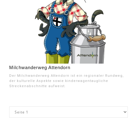
Milchwanderweg Attendorn
Der Milchwanderweg Attendorn ist ein regionaler Rundweg,
der kulturelle Aspekte sowie kinderwagentaugliche
Streckenabschnitte aufweist.