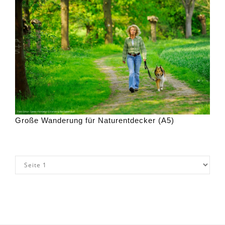
Große Wanderung für Naturentdecker (A5)