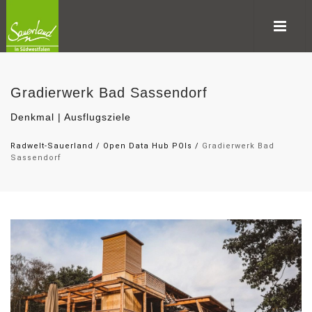
Gradierwerk Bad Sassendorf
Denkmal | Ausflugsziele
Radwelt-Sauerland
/
Open Data Hub POIs
/
Gradierwerk Bad
Sassendorf