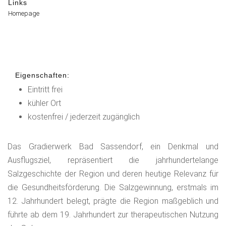
Links
Homepage
Eigenschaften:
Eintritt frei
kühler Ort
kostenfrei / jederzeit zugänglich
Das Gradierwerk Bad Sassendorf, ein Denkmal und
Ausflugsziel, repräsentiert die jahrhundertelange
Salzgeschichte der Region und deren heutige Relevanz für
die Gesundheitsförderung. Die Salzgewinnung, erstmals im
12. Jahrhundert belegt, prägte die Region maßgeblich und
führte ab dem 19. Jahrhundert zur therapeutischen Nutzung