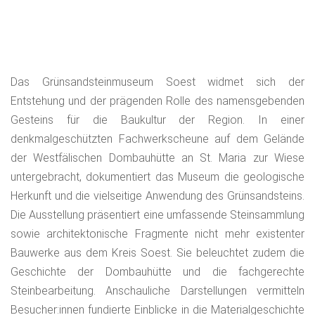
Das Grünsandsteinmuseum Soest widmet sich der
Entstehung und der prägenden Rolle des namensgebenden
Gesteins für die Baukultur der Region. In einer
denkmalgeschützten Fachwerkscheune auf dem Gelände
der Westfälischen Dombauhütte an St. Maria zur Wiese
untergebracht, dokumentiert das Museum die geologische
Herkunft und die vielseitige Anwendung des Grünsandsteins.
Die Ausstellung präsentiert eine umfassende Steinsammlung
sowie architektonische Fragmente nicht mehr existenter
Bauwerke aus dem Kreis Soest. Sie beleuchtet zudem die
Geschichte der Dombauhütte und die fachgerechte
Steinbearbeitung. Anschauliche Darstellungen vermitteln
Besucher:innen fundierte Einblicke in die Materialgeschichte