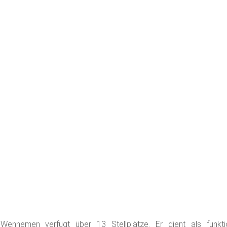
Wennemen verfügt über 13 Stellplätze. Er dient als funk