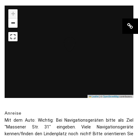
+
−
Leaflet
|
©
OpenStreetMap
contributors
Anreise
Mit dem Auto: Wichtig: Bei Navigationsgeräten bitte als Ziel
"Massener Str. 31" eingeben. Viele Navigationsgeräte
kennen/finden den Lindenplatz noch nicht! Bitte orientieren Sie