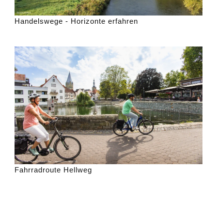
Handelswege - Horizonte erfahren
Fahrradroute Hellweg