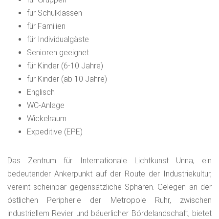
für Schulklassen
für Familien
für Individualgäste
Senioren geeignet
für Kinder (6-10 Jahre)
für Kinder (ab 10 Jahre)
Englisch
WC-Anlage
Wickelraum
Expeditive (EPE)
Das Zentrum für Internationale Lichtkunst Unna, ein
bedeutender Ankerpunkt auf der Route der Industriekultur,
vereint scheinbar gegensätzliche Sphären. Gelegen an der
östlichen Peripherie der Metropole Ruhr, zwischen
industriellem Revier und bäuerlicher Bördelandschaft, bietet