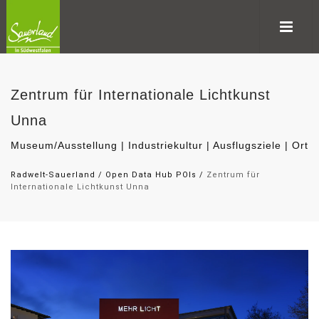
Zentrum für Internationale Lichtkunst
Unna
Museum/Ausstellung | Industriekultur | Ausflugsziele | Ort
Radwelt-Sauerland
/
Open Data Hub POIs
/
Zentrum für
Internationale Lichtkunst Unna