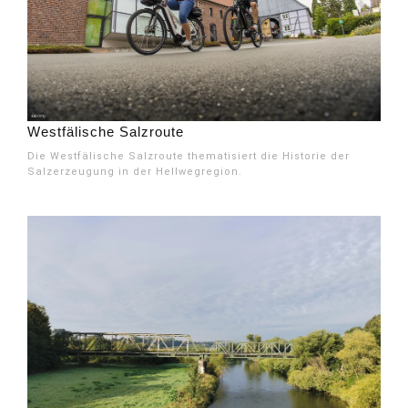
Westfälische Salzroute
Die Westfälische Salzroute thematisiert die Historie der
Salzerzeugung in der Hellwegregion.