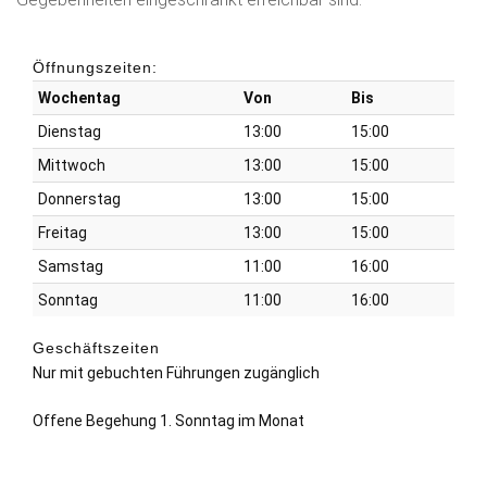
Öffnungszeiten:
Wochentag
Von
Bis
Dienstag
13:00
15:00
Mittwoch
13:00
15:00
Donnerstag
13:00
15:00
Freitag
13:00
15:00
Samstag
11:00
16:00
Sonntag
11:00
16:00
Geschäftszeiten
Nur mit gebuchten Führungen zugänglich
Offene Begehung 1. Sonntag im Monat