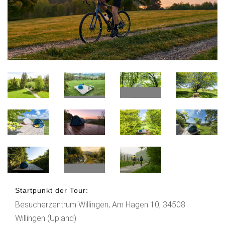
Startpunkt der Tour:
Besucherzentrum Willingen, Am Hagen 10, 34508
Willingen (Upland)