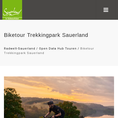
Biketour Trekkingpark Sauerland
Radwelt-Sauerland
/
Open Data Hub Touren
/
Biketour
Trekkingpark Sauerland