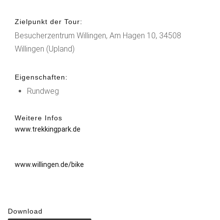
Zielpunkt der Tour:
Besucherzentrum Willingen, Am Hagen 10, 34508
Willingen (Upland)
Eigenschaften:
Rundweg
Weitere Infos
www.trekkingpark.de
www.willingen.de/bike
Download