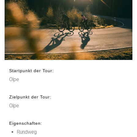
Startpunkt der Tour:
Olpe
Zielpunkt der Tour:
Olpe
Eigenschaften:
Rundweg