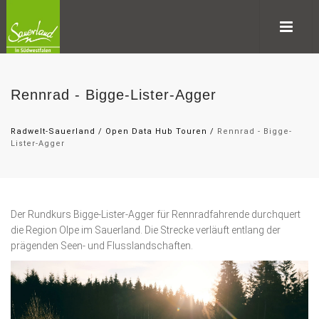
Rennrad - Bigge-Lister-Agger
Radwelt-Sauerland
/
Open Data Hub Touren
/
Rennrad - Bigge-
Lister-Agger
Der Rundkurs Bigge-Lister-Agger für Rennradfahrende durchquert
die Region Olpe im Sauerland. Die Strecke verläuft entlang der
prägenden Seen- und Flusslandschaften.