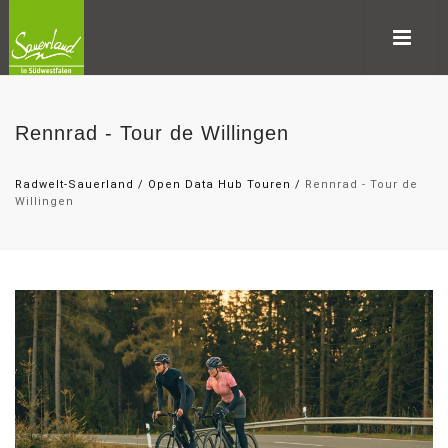
Rennrad - Tour de Willingen
Radwelt-Sauerland
/
Open Data Hub Touren
/
Rennrad - Tour de
Willingen