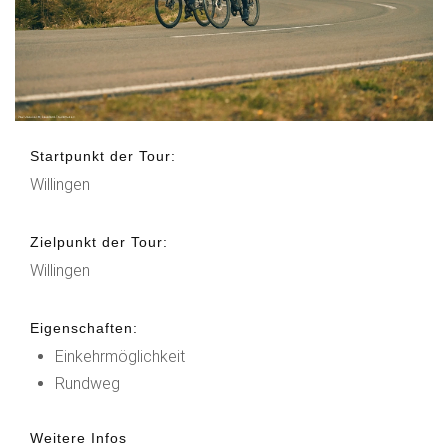
Startpunkt der Tour:
Willingen
Zielpunkt der Tour:
Willingen
Eigenschaften:
Einkehrmöglichkeit
Rundweg
Weitere Infos