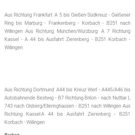
Aus Richtung Frankfurt: A 5 bis Gießen-Südkreuz - Gießener
Ring bis Marburg - Frankenberg - Korbach - B251 nach
Willingen Aus Richtung München/Würzburg: A 7 Richtung
Kassel - A 44 bis Ausfahrt Zierenberg - B251 Korbach -
Willingen
Aus Richtung Dortmund: A44 bis Kreuz Werl - A445/A46 bis
Autobahnende Bestwig - B7 Richtung Brilon - nach Nuttlar L
743 nach Olsberg/Elleringhausen - B251 nach Willingen Aus
Richtung Kassel:A 44 bis Ausfahrt Zierenberg - B251
Korbach - Willingen
Parken