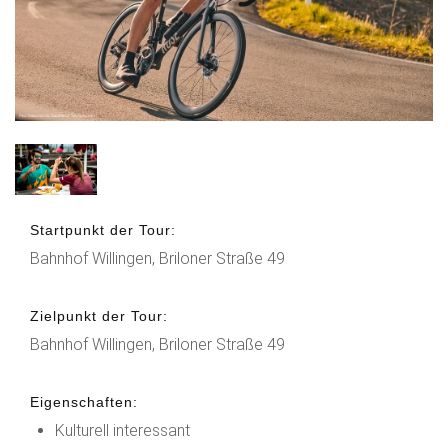
Startpunkt der Tour:
Bahnhof Willingen, Briloner Straße 49
Zielpunkt der Tour:
Bahnhof Willingen, Briloner Straße 49
Eigenschaften:
Kulturell interessant