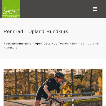
Rennrad - Upland-Rundkurs
Radwelt-Sauerland
/
Open Data Hub Touren
/
Rennrad - Upland-
Rundkurs