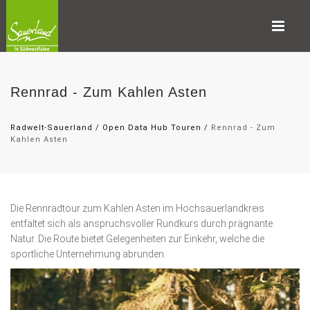
Rennrad - Zum Kahlen Asten
Radwelt-Sauerland
/
Open Data Hub Touren
/
Rennrad - Zum
Kahlen Asten
Die Rennradtour zum Kahlen Asten im Hochsauerlandkreis
entfaltet sich als anspruchsvoller Rundkurs durch prägnante
Natur. Die Route bietet Gelegenheiten zur Einkehr, welche die
sportliche Unternehmung abrunden.