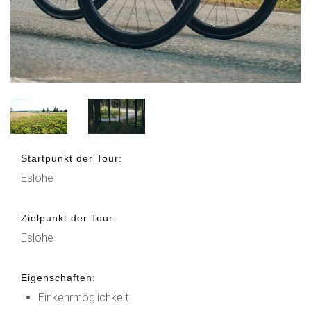
Startpunkt der Tour:
Eslohe
Zielpunkt der Tour:
Eslohe
Eigenschaften:
Einkehrmöglichkeit