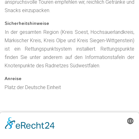
anspruchsvolle Touren empfehlen wir, reichlich Getränke und
Snacks einzupacken.
Sicherheitshinweise
In der gesamten Region (Kreis Soest, Hochsauerlandkreis,
Märkischer Kreis, Kreis Olpe und Kreis Siegen-Wittgenstein)
ist ein Rettungspunktsystem installiert. Rettungspunkte
finden Sie unter anderem auf den Informationstafeln der
Knotenpunkte des Radnetzes Südwestfalen.
Anreise
Platz der Deutsche Einheit